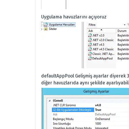
Uygulama havuzlarını açıyoruz
defaultAppPool Gelişmiş ayarlar diyerek 3
diğer havuzlarıda aynı şekilde ayarlıyabil