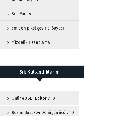
Sql-Minify
cm den pixel çevirici Sayacı
Yüzdelik Hesaplama
Sık Kullandıklarım
Online XSLT Editör v1.0
Resim Base-64 Dönüştürücü v1.0