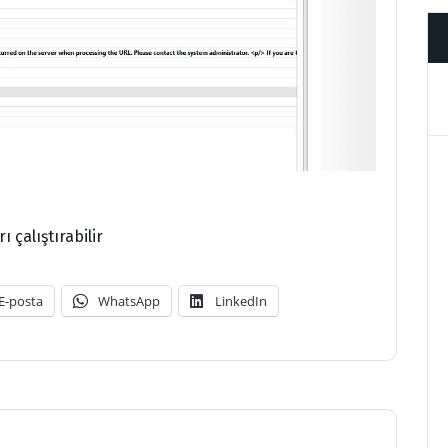
 çalıştırabilir
E-posta
WhatsApp
LinkedIn