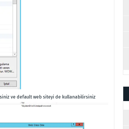
iniz ve default web siteyi de kullanabilirsiniz