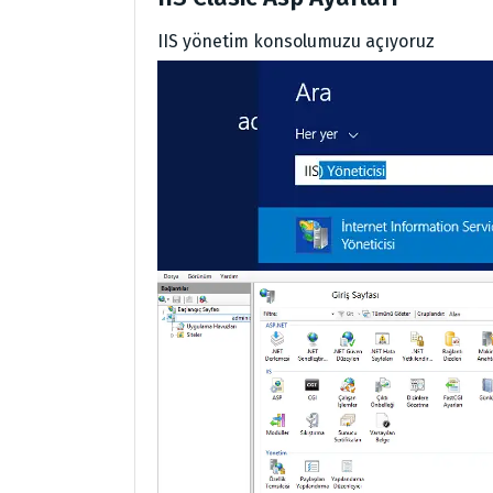
IIS yönetim konsolumuzu açıyoruz