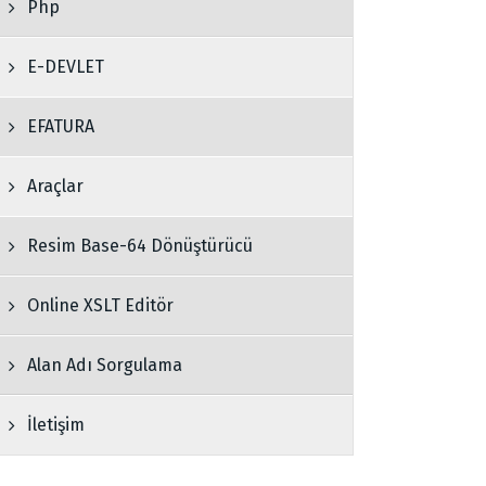
Php
E-DEVLET
EFATURA
Araçlar
Resim Base-64 Dönüştürücü
Online XSLT Editör
Alan Adı Sorgulama
İletişim