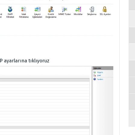
P ayarlarına tıklıyoruz