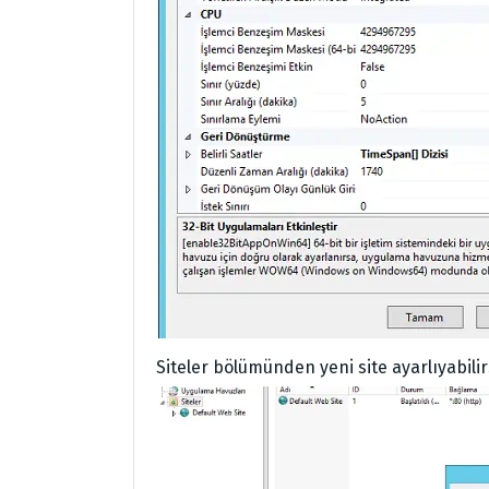
Siteler bölümünden yeni site ayarlıyabilirs