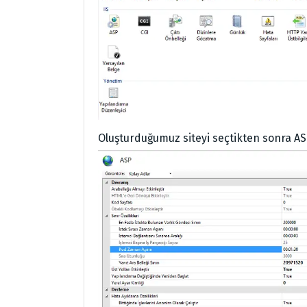
Oluşturduğumuz siteyi seçtikten sonra AS