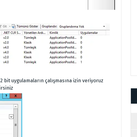
2 bit uygulamaların çalışmasına izin veriyoruz
irsiniz