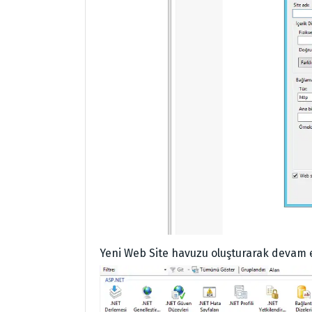
Yeni Web Site havuzu oluşturarak devam 