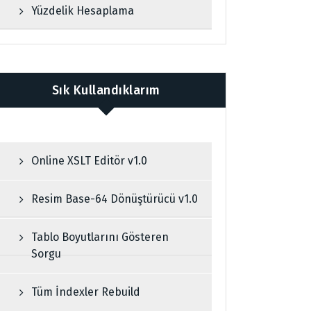
Yüzdelik Hesaplama
Sık Kullandıklarım
Online XSLT Editör v1.0
Resim Base-64 Dönüştürücü v1.0
Tablo Boyutlarını Gösteren
Sorgu
Tüm İndexler Rebuild