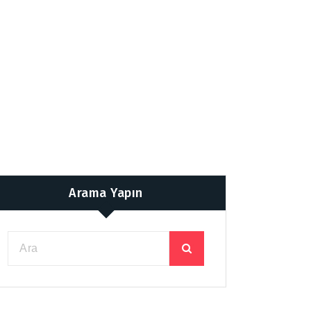
Arama Yapın