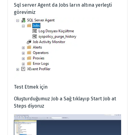
Sql server Agent da Jobs ların altına yerleşti
görevimiz
Test Etmek için
Oluşturduğumuz Job a Sağ tıklayıp Start Job at
Steps diyoruz