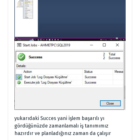
yukarıdaki Succes yani işlem başarılı yı
gördüğünüzde zamanlamalı iş tanımımız
hazırdır ve planladığınız zaman da çalışır