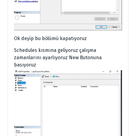
Ok deyip bu bölümü kapatıyoruz
Schedules kısmına geliyoruz çalışma
zamanlarını ayarlıyoruz New Butonuna
basıyoruz