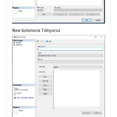
New butonuna Tıklıyoruz