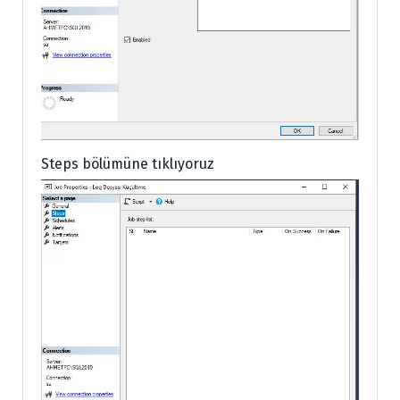
Steps bölümüne tıklıyoruz