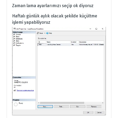
Zaman lama ayarlarımızı seçip ok diyoruz
Haftalı günlük aylık olacak şekilde küçültme
işlemi yapabiliyoruz