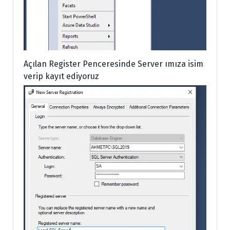
Açılan Register Penceresinde Server ımıza isim
verip kayıt ediyoruz