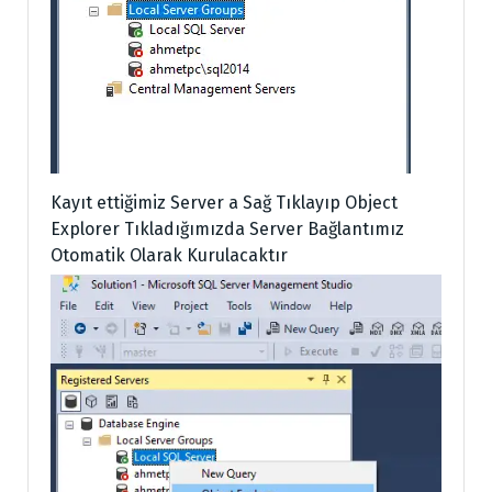
Kayıt ettiğimiz Server a Sağ Tıklayıp Object
Explorer Tıkladığımızda Server Bağlantımız
Otomatik Olarak Kurulacaktır