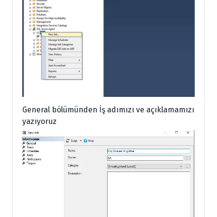
General bölümünden İş adımızı ve açıklamamızı
yazıyoruz