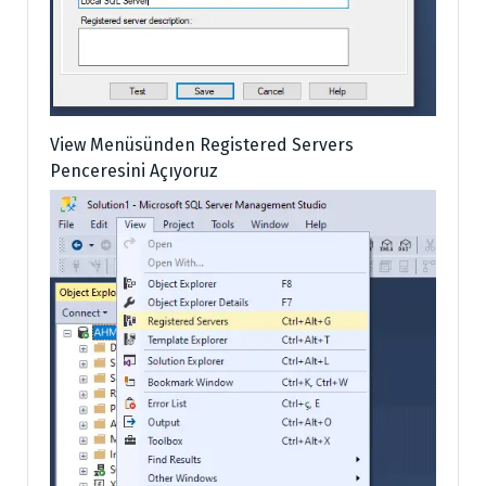
View Menüsünden Registered Servers
Penceresini Açıyoruz