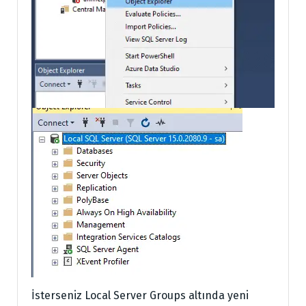
İsterseniz Local Server Groups altında yeni