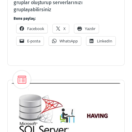
gruplar oluşturup serverlarınızı
gruplayabilirsiniz
Bunu paylaş:
Facebook
X
Yazdır
E-posta
WhatsApp
LinkedIn