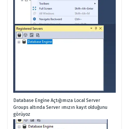
Database Engine Açtığımıza Local Server
Groups altında Server ımızın kayıt olduğunu
görüyoz