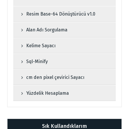
Resim Base-64 Dönüştürücü v1.0
Alan Adı Sorgulama
Kelime Sayacı
Sql-Minify
cm den pixel çevirici Sayacı
Yüzdelik Hesaplama
Sık Kullandıklarım