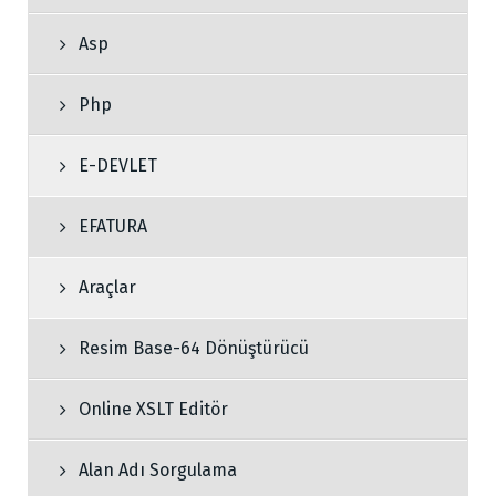
Asp
Php
E-DEVLET
EFATURA
Araçlar
Resim Base-64 Dönüştürücü
Online XSLT Editör
Alan Adı Sorgulama