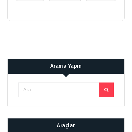
Arama Yapın
Araçlar