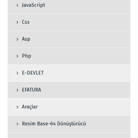
JavaScript
Css
Asp
Php
E-DEVLET
EFATURA
Araçlar
Resim Base-64 Dönüştürücü