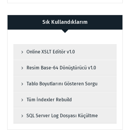
Sık Kullandıklarım
Online XSLT Editör v1.0
Resim Base-64 Dönüştürücü v1.0
Tablo Boyutlarını Gösteren Sorgu
Tüm İndexler Rebuild
SQL Server Log Dosyası Küçültme