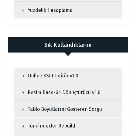
Yüzdelik Hesaplama
Sık Kullandıklarım
Online XSLT Editör v1.0
Resim Base-64 Dönüştürücü v1.0
Tablo Boyutlarını Gösteren Sorgu
Tüm İndexler Rebuild