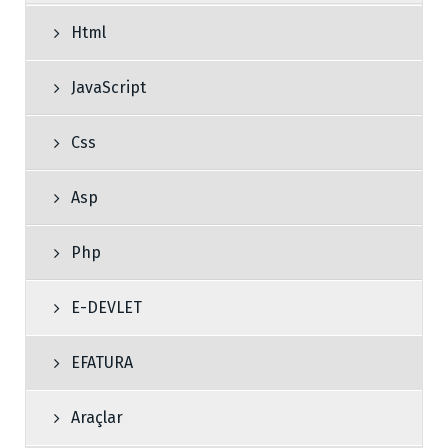
Html
JavaScript
Css
Asp
Php
E-DEVLET
EFATURA
Araçlar