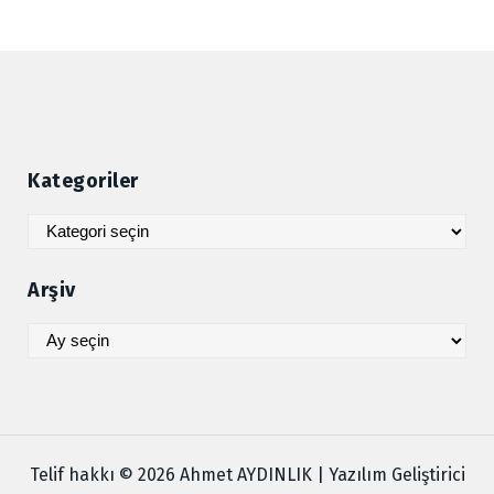
Kategoriler
Kategoriler
Arşiv
Arşiv
Telif hakkı © 2026 Ahmet AYDINLIK | Yazılım Geliştirici