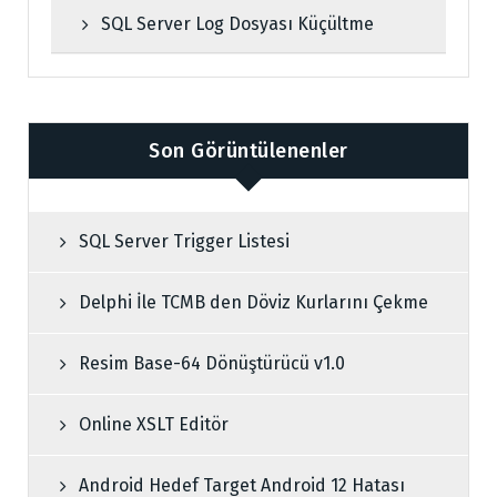
SQL Server Log Dosyası Küçültme
Son Görüntülenenler
SQL Server Trigger Listesi
Delphi İle TCMB den Döviz Kurlarını Çekme
Resim Base-64 Dönüştürücü v1.0
Online XSLT Editör
Android Hedef Target Android 12 Hatası