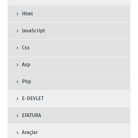
Html
JavaScript
Css
Asp
Php
E-DEVLET
EFATURA
Araçlar