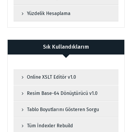
Yüzdelik Hesaplama
Sık Kullandıklarım
Online XSLT Editör v1.0
Resim Base-64 Dönüştürücü v1.0
Tablo Boyutlarını Gösteren Sorgu
Tüm İndexler Rebuild