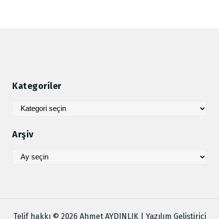
Kategoriler
Kategoriler
Arşiv
Arşiv
Telif hakkı © 2026 Ahmet AYDINLIK | Yazılım Geliştirici