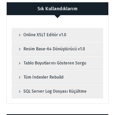
Sık Kullandıklarım
Online XSLT Editör v1.0
Resim Base-64 Dönüştürücü v1.0
Tablo Boyutlarını Gösteren Sorgu
Tüm İndexler Rebuild
SQL Server Log Dosyası Küçültme