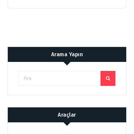
Arama Yapın
Araçlar