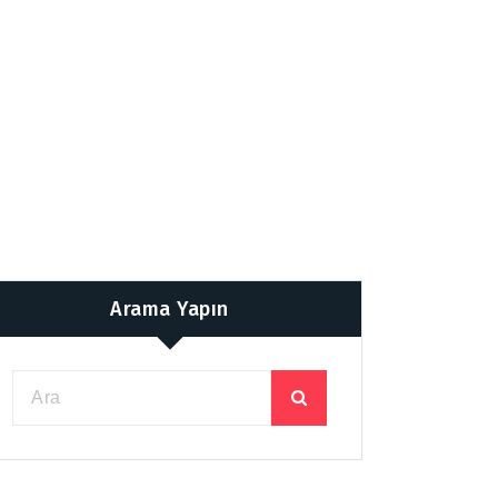
Arama Yapın