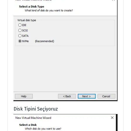
Disk Tipini Seçiyoruz