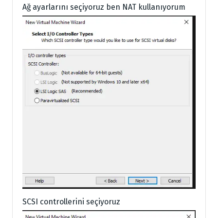
Ağ ayarlarını seçiyoruz ben NAT kullanıyorum
SCSI controllerini seçiyoruz