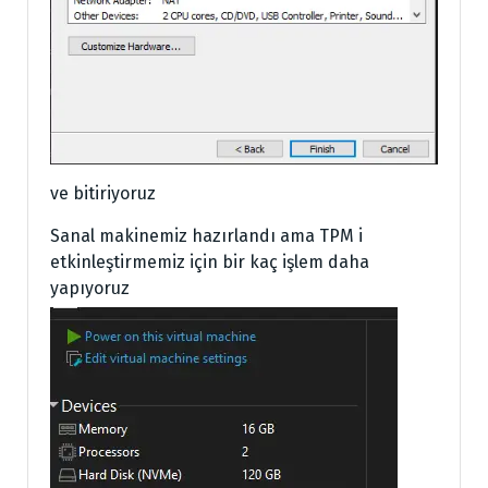
ve bitiriyoruz
Sanal makinemiz hazırlandı ama TPM i
etkinleştirmemiz için bir kaç işlem daha
yapıyoruz