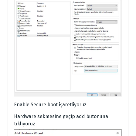
Enable Secure boot işaretliyoruz
Hardware sekmesine geçip add butonuna
tıklıyoruz