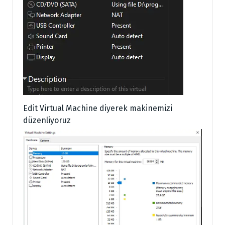
Edit Virtual Machine diyerek makinemizi
düzenliyoruz