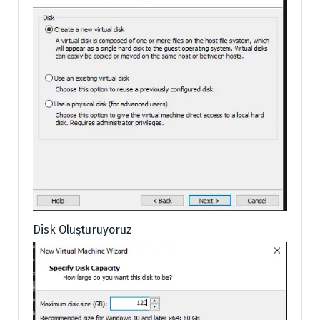
Disk Oluşturuyoruz