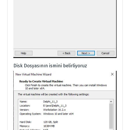
Disk Dosyasının ismini belirliyoruz