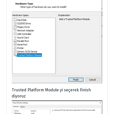
Trusted Platform Module yi seçerek Finish
diyoruz