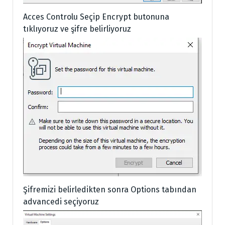
Acces Controlu Seçip Encrypt butonuna
tıklıyoruz ve şifre belirliyoruz
Şifremizi belirledikten sonra Options tabından
advancedi seçiyoruz