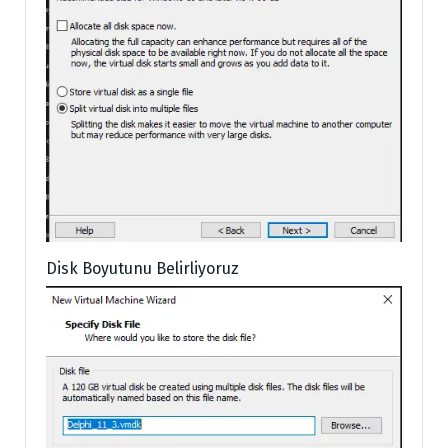
Disk Boyutunu Belirliyoruz