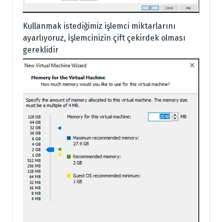
Kullanmak istediğimiz işlemci miktarlarını
ayarlıyoruz, İşlemcinizin çift çekirdek olması
gereklidir