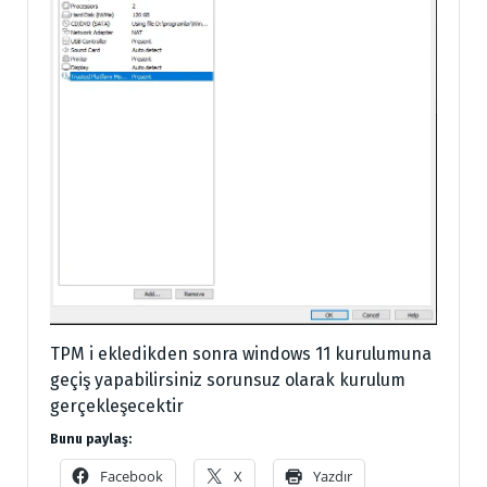
TPM i ekledikden sonra windows 11 kurulumuna
geçiş yapabilirsiniz sorunsuz olarak kurulum
gerçekleşecektir
Bunu paylaş:
Facebook
X
Yazdır