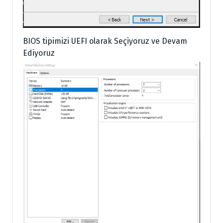
BIOS tipimizi UEFI olarak Seçiyoruz ve Devam
Ediyoruz