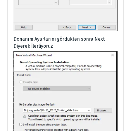
Donanım Ayarlarını gördükten sonra Next
Diyerek İlerliyoruz