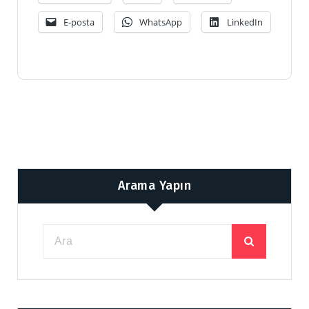
E-posta
WhatsApp
LinkedIn
Arama Yapın