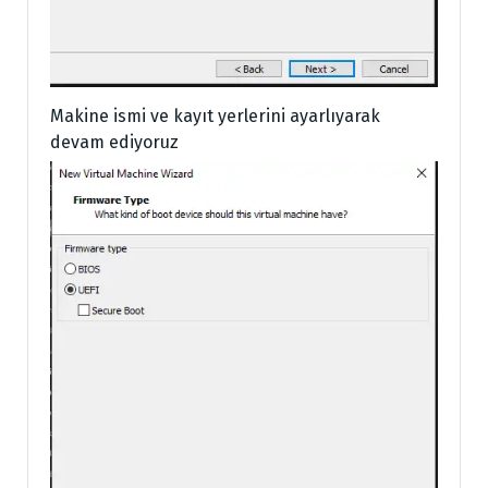
Makine ismi ve kayıt yerlerini ayarlıyarak
devam ediyoruz