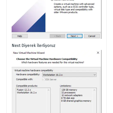
Next Diyerek İlerliyoruz