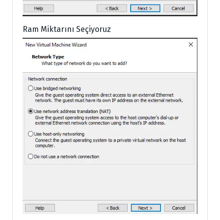
Ram Miktarını Seçiyoruz