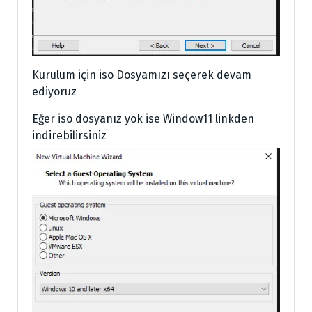
Kurulum için iso Dosyamızı seçerek devam
ediyoruz
Eğer iso dosyanız yok ise Window11 linkden
indirebilirsiniz